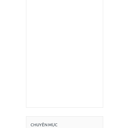
CHUYÊN MỤC