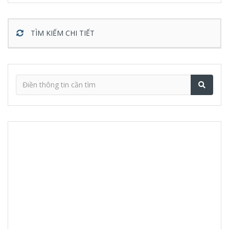
TÌM KIẾM CHI TIẾT