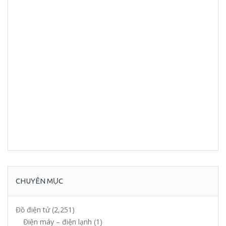
CHUYÊN MỤC
Đồ điện tử
(2,251)
Điện máy – điện lạnh
(1)