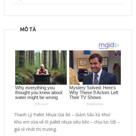
MÔ TẢ
Thanh Lý Pallet Nhựa Giá Rẻ – Giảm Sâu Xả Kho!
Kho em vừa về lô pallet nhựa siêu bền – chịu lực tốt –
giá rẻ nhất thị trường.