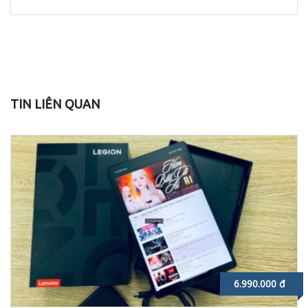
TIN LIÊN QUAN
6.990.000 đ