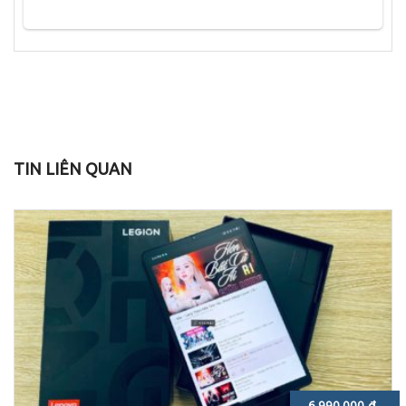
TIN LIÊN QUAN
6.990.000 đ