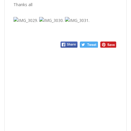
Thanks all