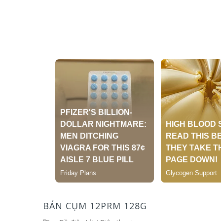
BÁN CỤM 12PRM 128G